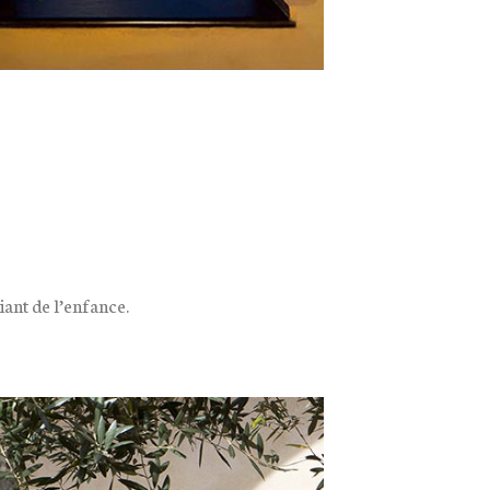
iant de l’enfance.