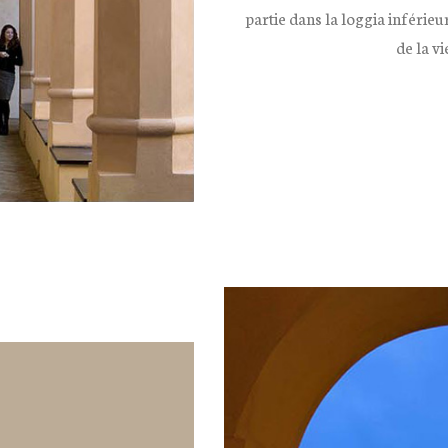
partie dans la loggia inférie
de la vi