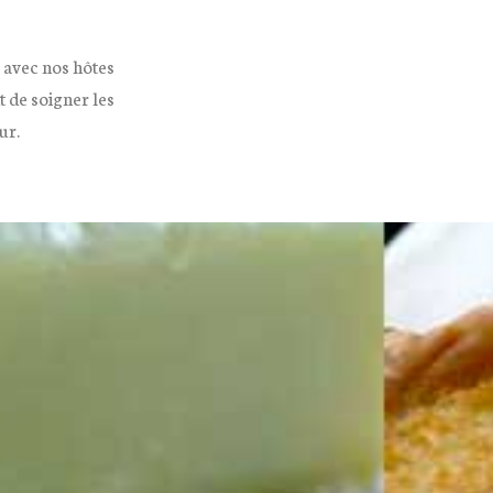
 avec nos hôtes
 de soigner les
ur.