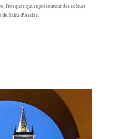
ure, fresques qui représentent des scènes
e du Saint d’Assise.