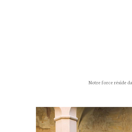
Notre force réside dan