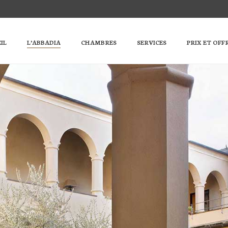
IL
L’ABBADIA
CHAMBRES
SERVICES
PRIX ET OFF