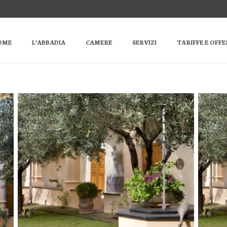
OME
L’ABBADIA
CAMERE
SERVIZI
TARIFFE E OFF